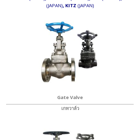
(JAPAN)
, KITZ
(
JAPAN
)
Gate Valve
เกทวาล์ว