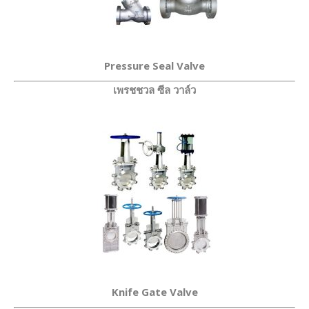
Pressure Seal Valve
เพรชชวล ซีล วาล์ว
Knife Gate Valve