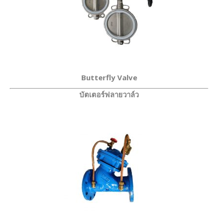
Butterfly Valve
บัตเตอร์ฟลายวาล์ว