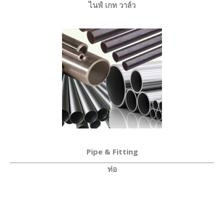
ไนฟ์ เกท วาล์ว
Pipe & Fitting
ท่อ