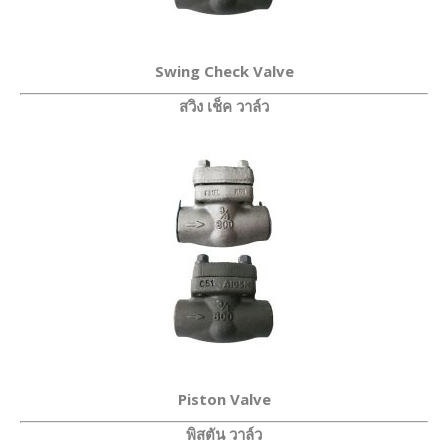
Swing Check Valve
สวิง เช็ค วาล์ว
Piston Valve
พิสตัน วาล์ว