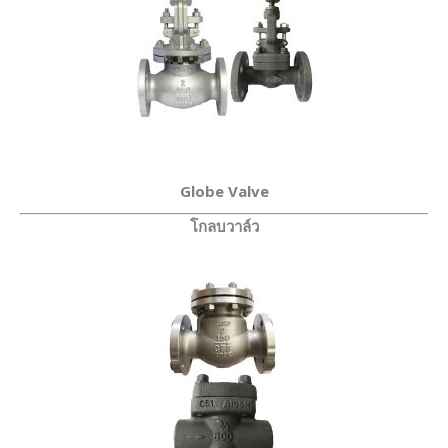
Globe Valve
โกลบวาล์ว