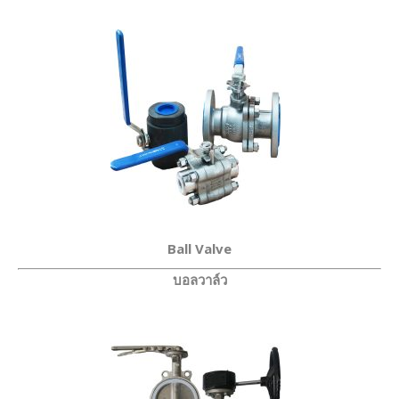
Ball Valve
บอลวาล์ว