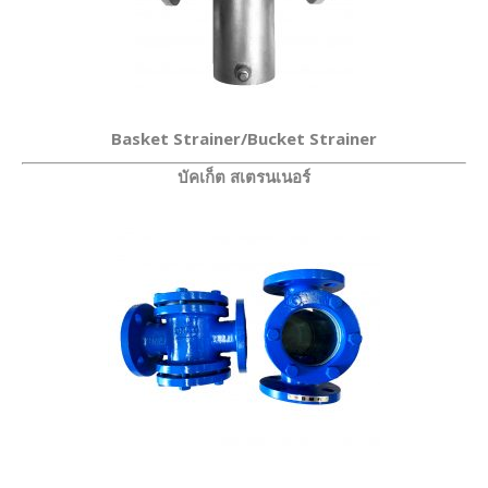
Basket Strainer/Bucket Strainer
บัคเก็ต สเตรนเนอร์