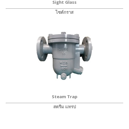
Sight Glass
ไซต์กราส
Steam Trap
สตรีม แทรป