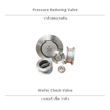
Pressure Reducing Valve
วาล์วลดแรงดัน
Wafer Check Valve
เวเฟอร์ เช็ค วาล์ว