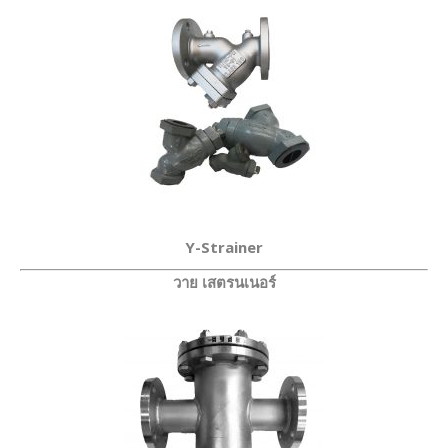
Y-Strainer
วาย เสตรนเนอร์