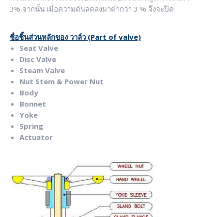
3
%
จากนั้น เมื่อความดันลดลงมาต่ำกว่า 3
%
จึงจะปิด
ชื่อชิ้นส่วนหลักของ วาล์ว
(Part of valve)
Seat Valve
Disc Valve
Steam Valve
Nut Stem & Power
N
ut
Body
Bonnet
Yoke
Spring
Actuator