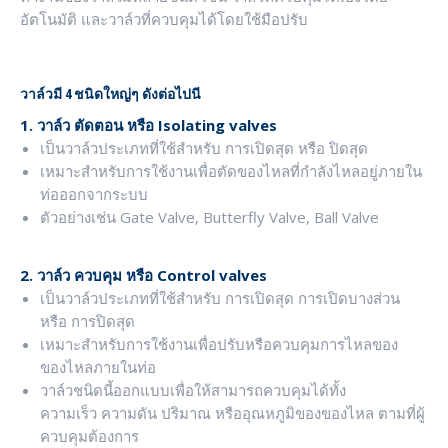
อัตโนมัติ และวาล์วที่ควบคุมได้โดยใช้มือปรับ
วาล์ว
มี 4 ชนิดใหญ่ๆ ดังต่อไปนี
1. วาล์ว ตัดตอน หรือ
Isolating valves
เป็นวาล์วประเภทที่ใช้สำหรับ การเปิดสุด หรือ ปิดสุด
เหมาะสำหรับการใช้งานเพื่อตัดของไหลที่กำลังไหลอยู่ภายใน
ท่อออกจากระบบ
ตัวอย่างเช่น Gate Valve, Butterfly Valve, Ball Valve
2. วาล์ว ควบคุม
หรือ
Control valves
เป็นวาล์วประเภทที่ใช้สำหรับ การเปิดสุด การ
เปิดบางส่วน
หรือ การ
ปิดสุด
เหมาะสำหรับ
การใช้งานเพื่อปรับหรือควบคุมการไหลของ
ของไหลภายในท่อ
วาล์วชนิดนี้ออกแบบเพื่อให้สามารถควบคุมได้ทั้ง
ความเร็ว
ความดัน
ปริมาณ หรืออุณหภูมิของของไหล ตามที่ผู้
ควบคุมต้องการ